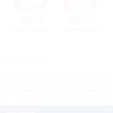
Tubing, Soft
Tubing, Soft
Copper 1/4″
Copper 5/16″
Pedido Especial
Pedido Especial
<< volver a los productos
*Los precios mostrados son precios exentos de impuestos
de San Martín, los precios de las tiendas pueden variar
como resultado de los costos de envío y los impuestos, por
favor, póngase en contacto con una tienda cerca de usted
para los precios de su ubicación
Sobre nosotros