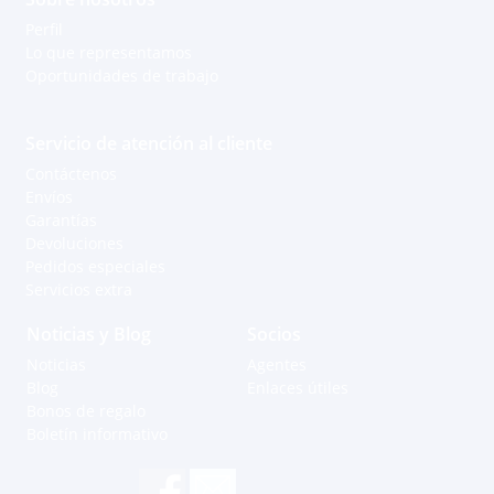
Perfil
Lo que representamos
Oportunidades de trabajo
Servicio de atención al cliente
Contáctenos
Envíos
Garantías
Devoluciones
Pedidos especiales
Servicios extra
Noticias y Blog
Socios
Noticias
Agentes
Blog
Enlaces útiles
Bonos de regalo
Boletín informativo