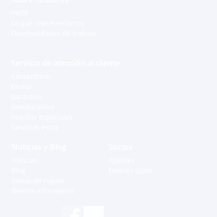
Perfil
Lo que representamos
Oportunidades de trabajo
Servicio de atención al cliente
Contáctenos
Envíos
Garantías
Devoluciones
Pedidos especiales
Servicios extra
Noticias y Blog
Socios
Noticias
Agentes
Blog
Enlaces útiles
Bonos de regalo
Boletín informativo