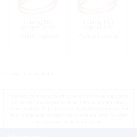
Tubing, Soft
Tubing, Soft
Copper 5/16″
Copper 3/8″
Pedido Especial
Pedido Especial
<< volver a los productos
*Los precios mostrados son precios exentos de impuestos
de San Martín, los precios de las tiendas pueden variar
como resultado de los costos de envío y los impuestos, por
favor, póngase en contacto con una tienda cerca de usted
para los precios de su ubicación
Sobre nosotros