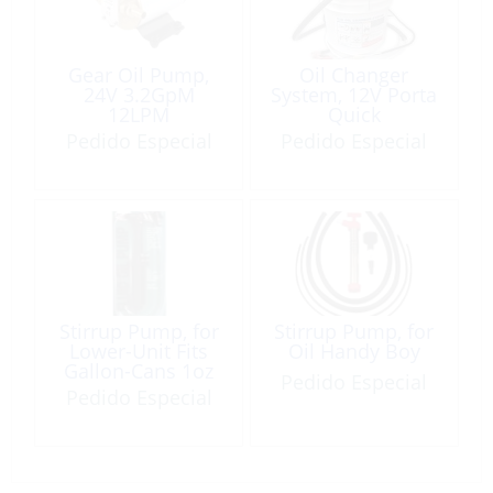
Gear Oil Pump,
Oil Changer
24V 3.2GpM
System, 12V Porta
12LPM
Quick
Pedido Especial
Pedido Especial
Stirrup Pump, for
Stirrup Pump, for
Lower-Unit Fits
Oil Handy Boy
Gallon-Cans 1oz
Pedido Especial
Pedido Especial