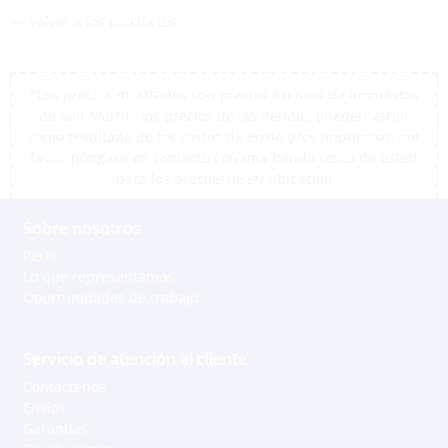
<< volver a los productos
*Los precios mostrados son precios exentos de impuestos
de San Martín, los precios de las tiendas pueden variar
como resultado de los costos de envío y los impuestos, por
favor, póngase en contacto con una tienda cerca de usted
para los precios de su ubicación
Sobre nosotros
Perfil
Lo que representamos
Oportunidades de trabajo
Servicio de atención al cliente
Contáctenos
Envíos
Garantías