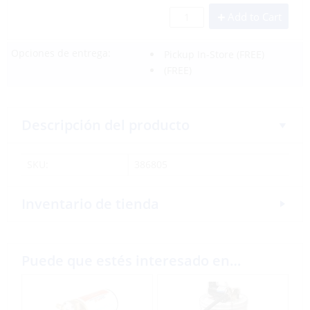
Add to Cart
Opciones de entrega:
Pickup In-Store
(FREE)
(FREE)
Descripción del producto
SKU:
386805
Inventario de tienda
Puede que estés interesado en…