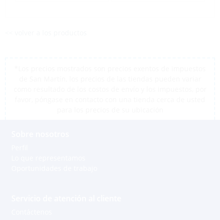
<< volver a los productos
*Los precios mostrados son precios exentos de impuestos
de San Martín, los precios de las tiendas pueden variar
como resultado de los costos de envío y los impuestos, por
favor, póngase en contacto con una tienda cerca de usted
para los precios de su ubicación
Sobre nosotros
Perfil
Lo que representamos
Oportunidades de trabajo
Servicio de atención al cliente
Contáctenos