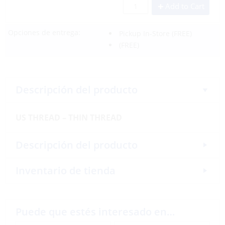
Add to Cart
Opciones de entrega:
Pickup In-Store
(FREE)
(FREE)
Descripción del producto
US THREAD – THIN THREAD
Descripción del producto
Inventario de tienda
Puede que estés interesado en…