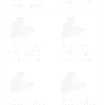
Pedido Especial
Valve
Pedido Especial
Flange Adapter,
Flange Adapter,
Bronze 1-1/4″ NPT
Bronze 1.5″ NPT for
for Thru-Hull
Thru-Hull
Pedido Especial
Pedido Especial
Flange Adapter,
Flange Adapter,
Bronze 1″ NPT for
Bronze 2″ NPT for