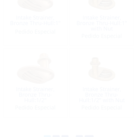
Intake Strainer,
Intake Strainer,
Bronze Thru-Hull:1″
Bronze Thru-Hull:1″
with Nut
Pedido Especial
Pedido Especial
Intake Strainer,
Intake Strainer,
Bronze Thru-
Bronze Thru-
Hull:1/2″
Hull:1/2″ with Nut
Pedido Especial
Pedido Especial