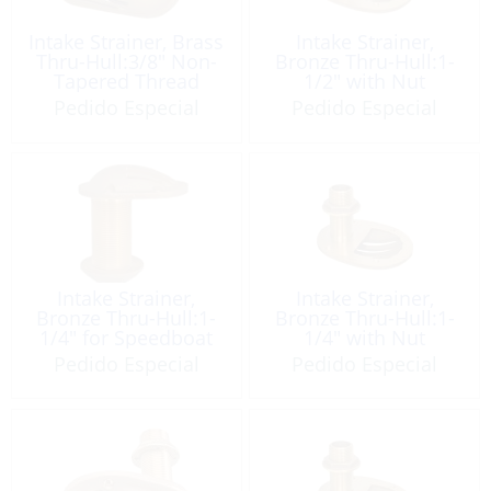
Intake Strainer, Brass
Intake Strainer,
Thru-Hull:3/8″ Non-
Bronze Thru-Hull:1-
Tapered Thread
1/2″ with Nut
Pedido Especial
Pedido Especial
Intake Strainer,
Intake Strainer,
Bronze Thru-Hull:1-
Bronze Thru-Hull:1-
1/4″ for Speedboat
1/4″ with Nut
Pedido Especial
Pedido Especial