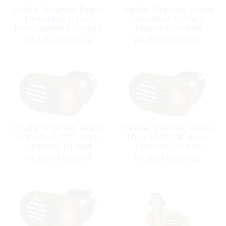
Intake Strainer, Brass
Intake Strainer, Brass
Thru-Hull:1-1/4″
Thru-Hull:1″ Non-
Non-Tapered Thread
Tapered Thread
Pedido Especial
Pedido Especial
Intake Strainer, Brass
Intake Strainer, Brass
Thru-Hull:1/2″ Non-
Thru-Hull:3/4″ Non-
Tapered Thread
Tapered Thread
Pedido Especial
Pedido Especial