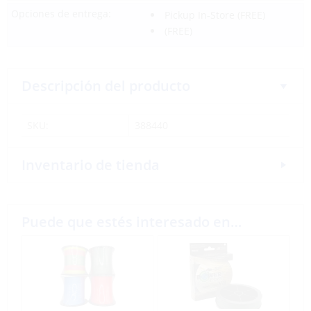
Opciones de entrega:
Pickup In-Store
(FREE)
(FREE)
Descripción del producto
SKU:
388440
Inventario de tienda
Puede que estés interesado en…