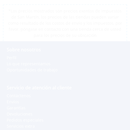
*Los precios mostrados son precios exentos de impuestos
de San Martín, los precios de las tiendas pueden variar
como resultado de los costos de envío y los impuestos, por
favor, póngase en contacto con una tienda cerca de usted
para los precios de su ubicación
Sobre nosotros
Perfil
Lo que representamos
Oportunidades de trabajo
Servicio de atención al cliente
Contáctenos
Envíos
Garantías
Devoluciones
Pedidos especiales
Servicios extra