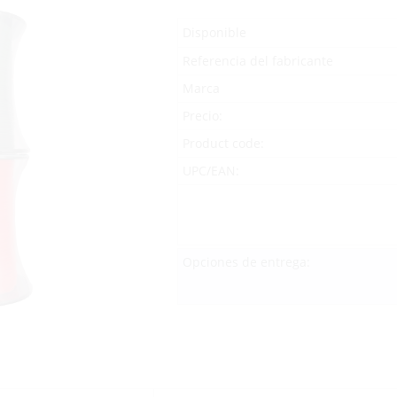
Disponible
Referencia del fabricante
Marca
Precio:
Product code:
UPC/EAN:
Opciones de entrega: