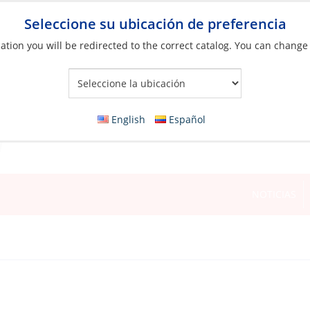
Seleccione su ubicación de preferencia
ation you will be redirected to the correct catalog. You can change
Your Store:
English
Español
NOTICIAS