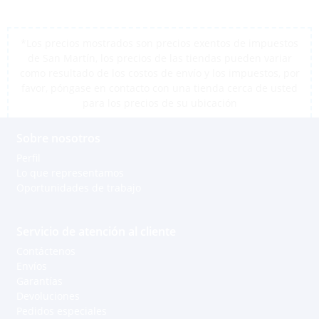
*Los precios mostrados son precios exentos de impuestos
de San Martín, los precios de las tiendas pueden variar
como resultado de los costos de envío y los impuestos, por
favor, póngase en contacto con una tienda cerca de usted
para los precios de su ubicación
Sobre nosotros
Perfil
Lo que representamos
Oportunidades de trabajo
Servicio de atención al cliente
Contáctenos
Envíos
Garantías
Devoluciones
Pedidos especiales