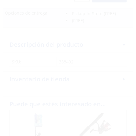
Opciones de entrega:
Pickup In-Store
(FREE)
(FREE)
Descripción del producto
SKU:
388402
Inventario de tienda
Puede que estés interesado en…