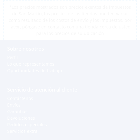
*Los precios mostrados son precios exentos de impuestos
de San Martín, los precios de las tiendas pueden variar
como resultado de los costos de envío y los impuestos, por
favor, póngase en contacto con una tienda cerca de usted
para los precios de su ubicación
Sobre nosotros
Perfil
Lo que representamos
Oportunidades de trabajo
Servicio de atención al cliente
Contáctenos
Envíos
Garantías
Devoluciones
Pedidos especiales
Servicios extra