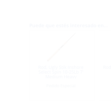
Puede que estés interesado en…
Rod, Ugly Stik Inshore
Rod
Select Spin 10-25Lb 7′
Medium Heavy
Pedido Especial