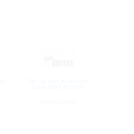
ium
Tip Top Asst, Aluminum
Oxide Black 40 Piece
Pedido Especial