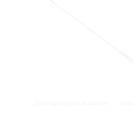
Descripción del producto
Inve