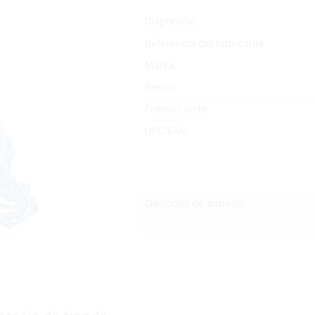
Disponible
Referencia del fabricante
Marca
Precio:
Product code:
UPC/EAN:
Opciones de entrega: