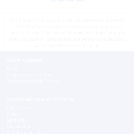
*Los precios mostrados son precios exentos de impuestos
de San Martín, los precios de las tiendas pueden variar
como resultado de los costos de envío y los impuestos, por
favor, póngase en contacto con una tienda cerca de usted
para los precios de su ubicación
Sobre nosotros
Perfil
Lo que representamos
Oportunidades de trabajo
Servicio de atención al cliente
Contáctenos
Envíos
Garantías
Devoluciones
Pedidos especiales