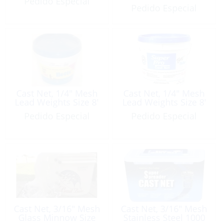
Pedido Especial
Pedido Especial
Cast Net, 1/4″ Mesh
Cast Net, 1/4″ Mesh
Lead Weights Size 8′
Lead Weights Size 8′
Pedido Especial
Pedido Especial
Cast Net, 3/16″ Mesh
Cast Net, 3/16″ Mesh
Glass Minnow Size
Stainless Steel 1000