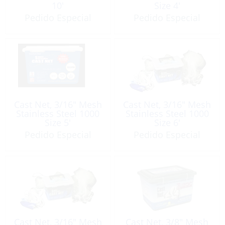
10′
Size 4′
Pedido Especial
Pedido Especial
Cast Net, 3/16″ Mesh
Cast Net, 3/16″ Mesh
Stainless Steel 1000
Stainless Steel 1000
Size 5′
Size 6′
Pedido Especial
Pedido Especial
Cast Net, 3/16″ Mesh
Cast Net, 3/8″ Mesh