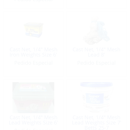
Cast Net, 1/4″ Mesh
Cast Net, 1/4″ Mesh
Iron Weights Size 6′
Lead 8′
Pedido Especial
Pedido Especial
Cast Net, 1/4″ Mesh
Cast Net, 1/4″ Mesh
Lead Weights Size 6′
Lead Weights Size 7′
Betts 25-7