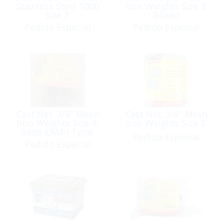
Stainless Steel 1000
Iron Weights Size 3′
Size 7′
Boxed
Pedido Especial
Pedido Especial
Cast Net, 3/8″ Mesh
Cast Net, 3/8″ Mesh
Iron Weights Size 4′
Iron Weights Size 5′
Betts CM4-I Tyzac
Pedido Especial
Pedido Especial