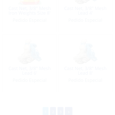
Cast Net, 3/8″ Mesh
Cast Net, 3/8″ Mesh
Iron Weights Size 8′
Lead 4′
Pedido Especial
Pedido Especial
Cast Net, 3/8″ Mesh
Cast Net, 3/8″ Mesh
Lead 6′
Lead 8′
Pedido Especial
Pedido Especial
1
2
3