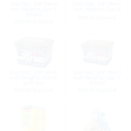
Cast Net, 3/8″ Mesh
Cast Net, 3/8″ Mesh
Iron Weights Size 5′
Iron Weights Size 6′
Boxed
Pedido Especial
Pedido Especial
Cast Net, 3/8″ Mesh
Cast Net, 3/8″ Mesh
Iron Weights Size 6′
Iron Weights Size 7′
with Box
Boxed
Pedido Especial
Pedido Especial