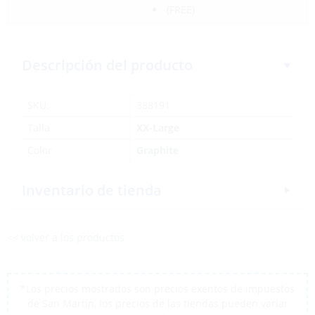
(FREE)
Descripción del producto
SKU:
388191
Talla
XX-Large
Color
Graphite
Inventario de tienda
<< volver a los productos
*Los precios mostrados son precios exentos de impuestos
de San Martín, los precios de las tiendas pueden variar