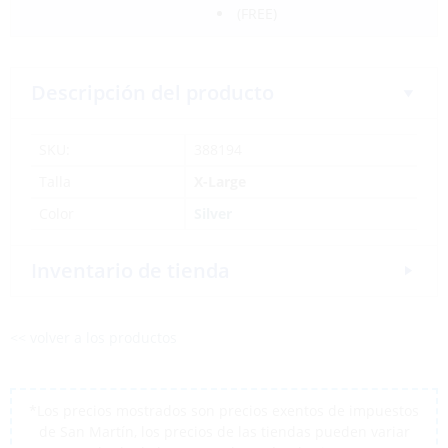
(FREE)
Descripción del producto
SKU:
388194
Talla
X-Large
Color
Silver
Inventario de tienda
<< volver a los productos
*Los precios mostrados son precios exentos de impuestos
de San Martín, los precios de las tiendas pueden variar