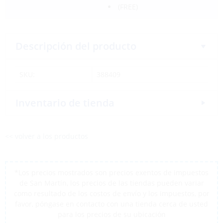
(FREE)
Descripción del producto
SKU:
388409
Inventario de tienda
<< volver a los productos
*Los precios mostrados son precios exentos de impuestos
de San Martín, los precios de las tiendas pueden variar
como resultado de los costos de envío y los impuestos, por
favor, póngase en contacto con una tienda cerca de usted
para los precios de su ubicación