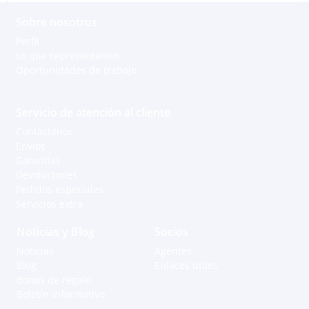
Sobre nosotros
Perfil
Lo que representamos
Oportunidades de trabajo
Servicio de atención al cliente
Contáctenos
Envíos
Garantías
Devoluciones
Pedidos especiales
Servicios extra
Noticias y Blog
Socios
Noticias
Agentes
Blog
Enlaces útiles
Bonos de regalo
Boletín informativo