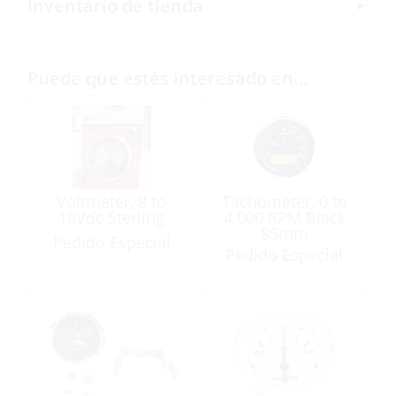
Inventario de tienda
Puede que estés interesado en…
Voltmeter, 8 to
Tachometer, 0 to
18Vdc Sterling
4.000 RPM Black
85mm
Pedido Especial
Pedido Especial