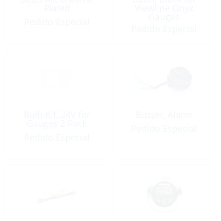
Plated
Viewline Onyx
Gauges
Pedido Especial
Pedido Especial
Bulb Kit, 24V for
Buzzer, Alarm
Gauges 2 Pack
Pedido Especial
Pedido Especial