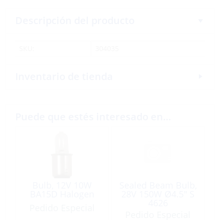
Descripción del producto
SKU:
304035
Inventario de tienda
Puede que estés interesado en…
Bulb, 12V 10W
Sealed Beam Bulb,
BA15D Halogen
28V 150W Ø4.5″ S
4626
Pedido Especial
Pedido Especial