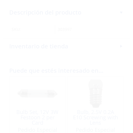
Descripción del producto
SKU:
303997
Inventario de tienda
Puede que estés interesado en…
Bulb Set, 12V 3W
Bulb, 2.5V 0.2A
Festoon 2 per
E10 Screwing with
Card
Lens
Pedido Especial
Pedido Especial