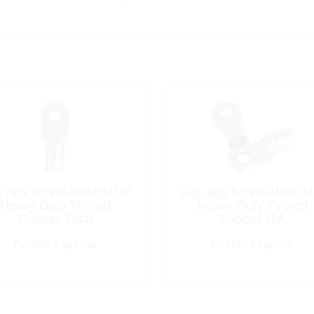
, 6ga Screw-Hole:5/16″
Lug, 8ga Screw-Hole:1/
Heavy Duty Tinned
Heavy Duty Tinned
Copper Each
Copper /EA
Pedido Especial
Pedido Especial