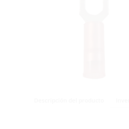
Descripción del producto
Inve