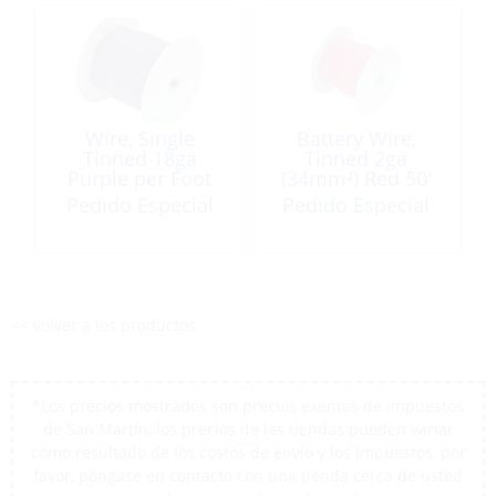
Wire, Single
Battery Wire,
Tinned 18ga
Tinned 2ga
Purple per Foot
(34mm²) Red 50′
Roll
Pedido Especial
Pedido Especial
<< volver a los productos
*Los precios mostrados son precios exentos de impuestos
de San Martín, los precios de las tiendas pueden variar
como resultado de los costos de envío y los impuestos, por
favor, póngase en contacto con una tienda cerca de usted