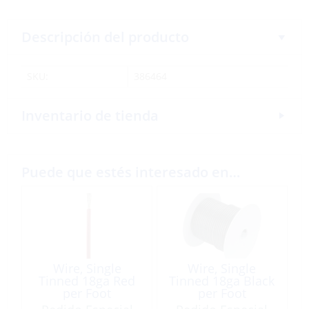
Descripción del producto
SKU:
386464
Inventario de tienda
Puede que estés interesado en…
Wire, Single
Wire, Single
Tinned 18ga Red
Tinned 18ga Black
per Foot
per Foot