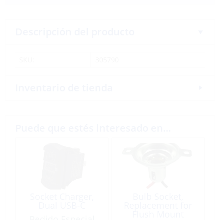
Descripción del producto
SKU:
305790
Inventario de tienda
Puede que estés interesado en…
Socket Charger,
Bulb Socket,
Dual USB-C
Replacement for
Flush Mount
Pedido Especial