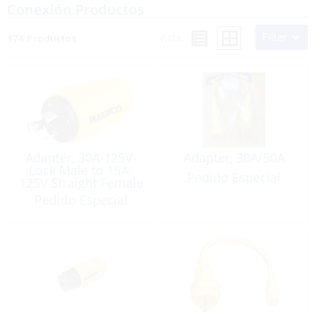
Conexión Productos
Filter
Vista:
174 Productos
Adapter, 30A-125V-
Adapter, 30A/50A
Lock Male to 15A-
Pedido Especial
125V Straight Female
Pedido Especial