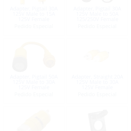
Adapter, Pigtail 30A
Adapter, Pigtail 30A
125V Male to 15A
125V Male to 50A
125V Female
125/250V Female
Pedido Especial
Pedido Especial
Adapter, Pigtail 50A
Adapter, Straight 20A
125V Male to 30A
125V Male to 30A
125V Female
125V Female
Pedido Especial
Pedido Especial