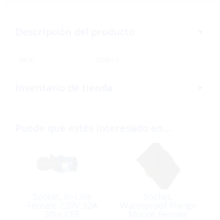
Descripción del producto
SKU:
300913
Inventario de tienda
Puede que estés interesado en…
Socket, In-Line
Socket,
Female 220V 32A
Waterproof Flange
3Pin CEE
Mount Female