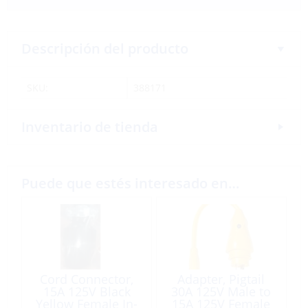
Descripción del producto
SKU:
388171
Inventario de tienda
Puede que estés interesado en…
Cord Connector,
Adapter, Pigtail
15A 125V Black
30A 125V Male to
Yellow Female In-
15A 125V Female