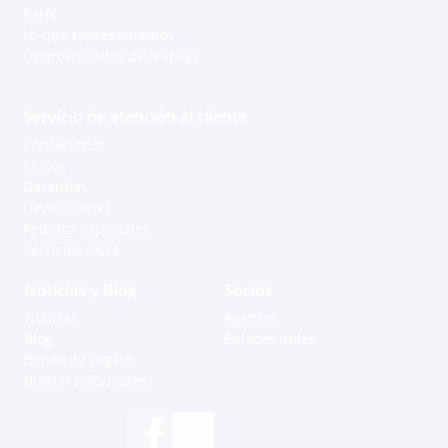
Perfil
Lo que representamos
Oportunidades de trabajo
Servicio de atención al cliente
Contáctenos
Envíos
Garantías
Devoluciones
Pedidos especiales
Servicios extra
Noticias y Blog
Socios
Noticias
Agentes
Blog
Enlaces útiles
Bonos de regalo
Boletín informativo