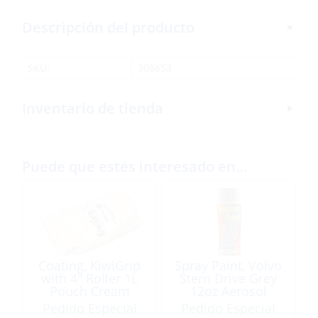
Descripción del producto
SKU:
308653
Inventario de tienda
Puede que estés interesado en…
Coating, KiwiGrip
Spray Paint, Volvo
with 4″ Roller 1L
Stern Drive Grey
Pouch Cream
12oz Aerosol
Pedido Especial
Pedido Especial