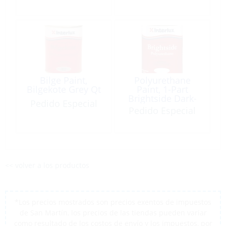
Bilge Paint,
Polyurethane
Bilgekote Grey Qt
Paint, 1-Part
Brightside Dark-
Pedido Especial
Blue Qt
Pedido Especial
<< volver a los productos
*Los precios mostrados son precios exentos de impuestos
de San Martín, los precios de las tiendas pueden variar
como resultado de los costos de envío y los impuestos, por