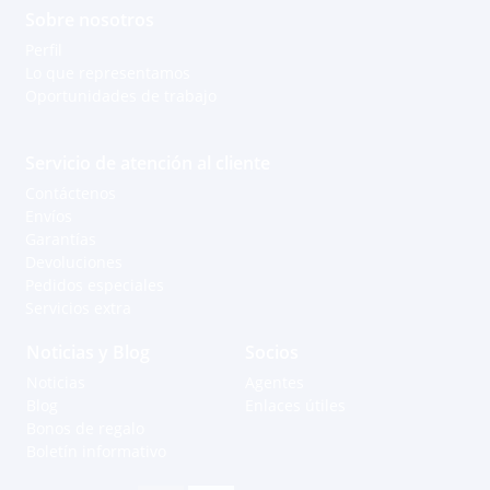
Sobre nosotros
Perfil
Lo que representamos
Oportunidades de trabajo
Servicio de atención al cliente
Contáctenos
Envíos
Garantías
Devoluciones
Pedidos especiales
Servicios extra
Noticias y Blog
Socios
Noticias
Agentes
Blog
Enlaces útiles
Bonos de regalo
Boletín informativo