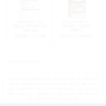
Converter for
Metal Primer,
Epoxy Primer Cat
Werdol 750ml
545 Gal
White
Pedido Especial
Pedido Especial
<< volver a los productos
*Los precios mostrados son precios exentos de impuestos
de San Martín, los precios de las tiendas pueden variar
como resultado de los costos de envío y los impuestos, por
favor, póngase en contacto con una tienda cerca de usted
para los precios de su ubicación