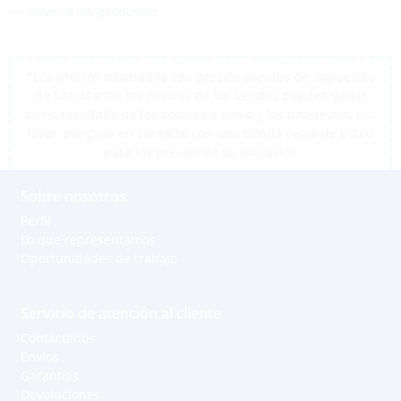
<< volver a los productos
*Los precios mostrados son precios exentos de impuestos
de San Martín, los precios de las tiendas pueden variar
como resultado de los costos de envío y los impuestos, por
favor, póngase en contacto con una tienda cerca de usted
para los precios de su ubicación
Sobre nosotros
Perfil
Lo que representamos
Oportunidades de trabajo
Servicio de atención al cliente
Contáctenos
Envíos
Garantías
Devoluciones