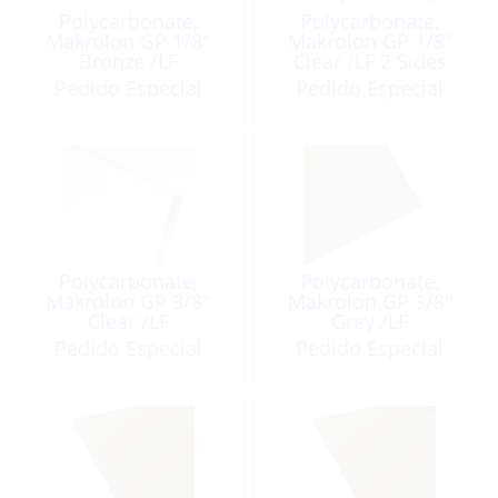
Polycarbonate,
Polycarbonate,
Makrolon GP 1/8″
Makrolon GP 1/8″
Bronze /LF
Clear /LF 2 Sides
Pedido Especial
Pedido Especial
Polycarbonate,
Polycarbonate,
Makrolon GP 3/8″
Makrolon GP 3/8″
Clear /LF
Grey /LF
Pedido Especial
Pedido Especial