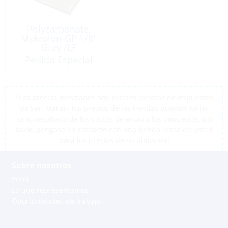
Polycarbonate,
Makrolon-GP 1/8″
Grey /LF
Pedido Especial
*Los precios mostrados son precios exentos de impuestos
de San Martín, los precios de las tiendas pueden variar
como resultado de los costos de envío y los impuestos, por
favor, póngase en contacto con una tienda cerca de usted
para los precios de su ubicación
Sobre nosotros
Perfil
Lo que representamos
Oportunidades de trabajo