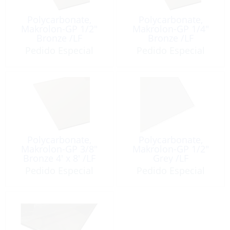
Polycarbonate,
Polycarbonate,
Makrolon-GP 1/2″
Makrolon-GP 1/4″
Bronze /LF
Bronze /LF
Pedido Especial
Pedido Especial
Polycarbonate,
Polycarbonate,
Makrolon-GP 3/8″
Makrolon-GP 1/2″
Bronze 4′ x 8′ /LF
Grey /LF
Pedido Especial
Pedido Especial