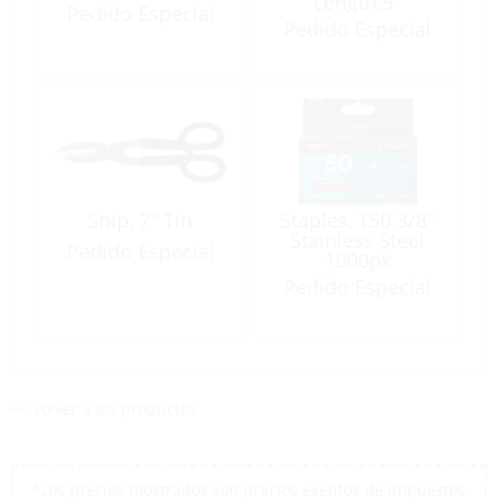
Length:5″
Pedido Especial
Pedido Especial
Snip, 7″ Tin
Staples, T50 3/8″
Stainless Steel
Pedido Especial
1000pk
Pedido Especial
<< volver a los productos
*Los precios mostrados son precios exentos de impuestos