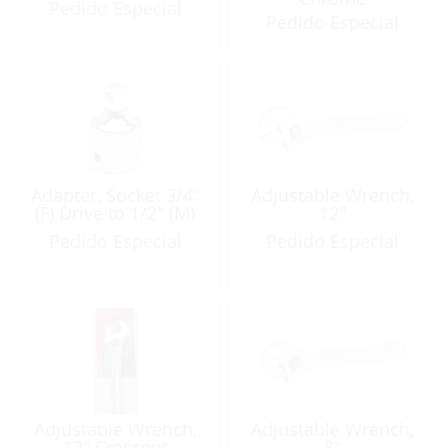
Pedido Especial
Pedido Especial
Adapter, Socket 3/4″
Adjustable Wrench,
(F) Drive to 1/2″ (M)
12″
Pedido Especial
Pedido Especial
Adjustable Wrench,
Adjustable Wrench,
12″ Crescent
8″