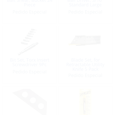
Piece
Standard Large
Pedido Especial
Pedido Especial
Bit Set, Torx Insert
Blade Set, for
Screwdriver 9Pc
Retractable Utility
Knife 5 Pack
Pedido Especial
Pedido Especial