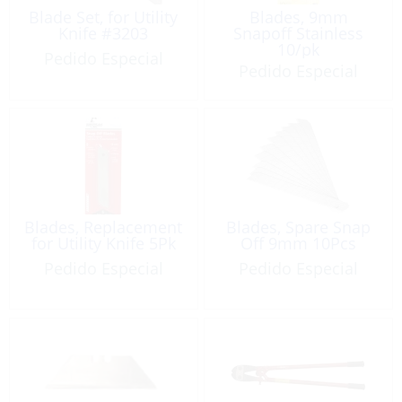
Blade Set, for Utility
Blades, 9mm
Knife #3203
Snapoff Stainless
10/pk
Pedido Especial
Pedido Especial
Blades, Replacement
Blades, Spare Snap
for Utility Knife 5Pk
Off 9mm 10Pcs
Pedido Especial
Pedido Especial