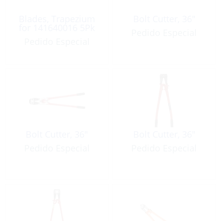
Blades, Trapezium
Bolt Cutter, 36″
for 141640016 5Pk
Pedido Especial
Pedido Especial
Bolt Cutter, 36″
Bolt Cutter, 36″
Pedido Especial
Pedido Especial