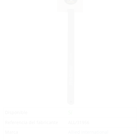
Sí
Disponible
Referencia del fabricante
ALL/31956
Marca
Allied International