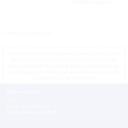
Pedido Especial
<< volver a los productos
*Los precios mostrados son precios exentos de impuestos
de San Martín, los precios de las tiendas pueden variar
como resultado de los costos de envío y los impuestos, por
favor, póngase en contacto con una tienda cerca de usted
para los precios de su ubicación
Sobre nosotros
Perfil
Lo que representamos
Oportunidades de trabajo