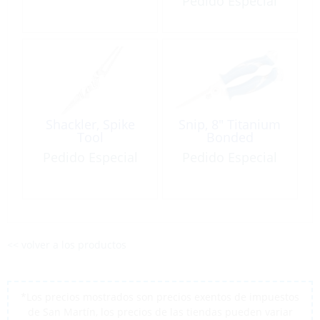
Pedido Especial
Tools
Shackler, Spike
Snip, 8″ Titanium
Tool
Bonded
Pedido Especial
Pedido Especial
<< volver a los productos
*Los precios mostrados son precios exentos de impuestos
de San Martín, los precios de las tiendas pueden variar