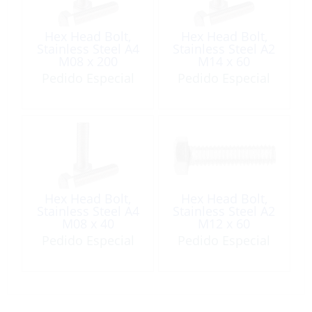
Hex Head Bolt,
Hex Head Bolt,
Stainless Steel A4
Stainless Steel A2
M08 x 200
M14 x 60
Pedido Especial
Pedido Especial
Hex Head Bolt,
Hex Head Bolt,
Stainless Steel A4
Stainless Steel A2
M08 x 40
M12 x 60
Pedido Especial
Pedido Especial