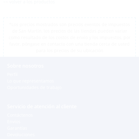
<< volver a los productos
*Los precios mostrados son precios exentos de impuestos
de San Martín, los precios de las tiendas pueden variar
como resultado de los costos de envío y los impuestos, por
favor, póngase en contacto con una tienda cerca de usted
para los precios de su ubicación
Sobre nosotros
Perfil
Lo que representamos
Oportunidades de trabajo
Servicio de atención al cliente
Contáctenos
Envíos
Garantías
Devoluciones