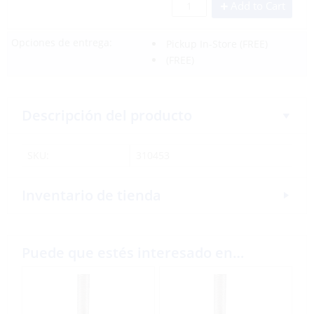
Add to Cart
Opciones de entrega:
Pickup In-Store
(FREE)
(FREE)
Descripción del producto
SKU:
310453
Inventario de tienda
Puede que estés interesado en…