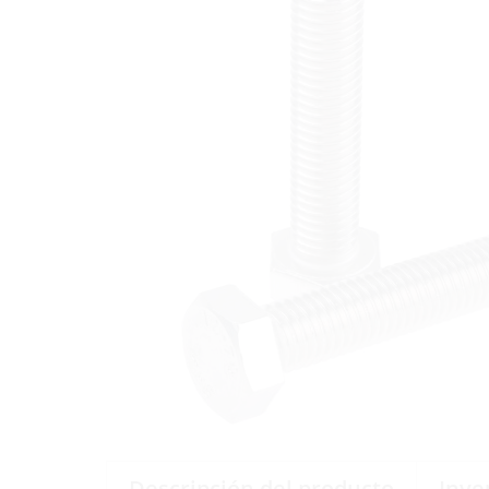
Descripción del producto
Inve