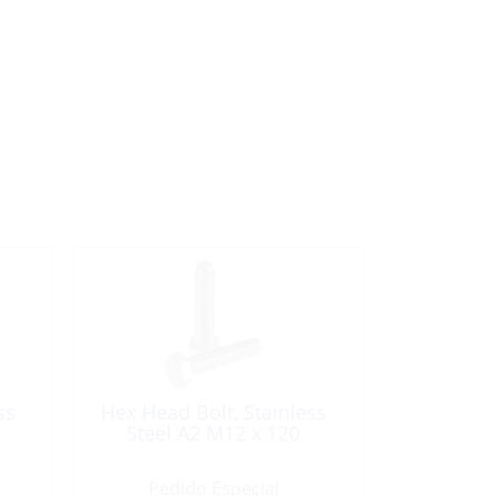
ss
Hex Head Bolt, Stainless
Steel A2 M12 x 120
Pedido Especial