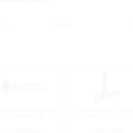
SKU:
310450
x Head Bolt, Stainless
Hex Head Bolt, Stainle
Steel A4 M06 x 80
Steel A2 M14 x 60
Pedido Especial
Pedido Especial