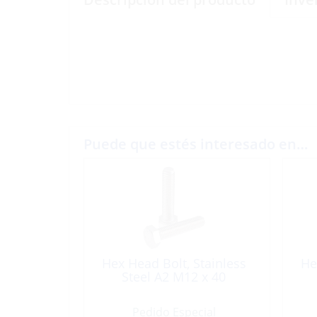
Puede que estés interesado en…
Hex Head Bolt, Stainless
He
Steel A2 M12 x 40
Pedido Especial