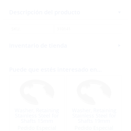
Descripción del producto
SKU:
310141
Inventario de tienda
Puede que estés interesado en…
Washer, Retaining
Washer, Retaining
Stainless Steel for
Stainless Steel for
Shafts 15mm
Shafts 19mm
Pedido Especial
Pedido Especial