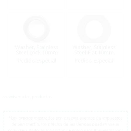
Washer, Stainless
Washer, Stainless
Steel Lock 10mm
Steel Flat 10mm
Pedido Especial
Pedido Especial
<< volver a los productos
*Los precios mostrados son precios exentos de impuestos
de San Martín, los precios de las tiendas pueden variar
como resultado de los costos de envío y los impuestos, por