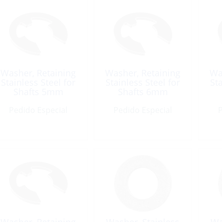
Washer, Retaining
Washer, Retaining
Wa
Stainless Steel for
Stainless Steel for
Sta
Shafts 5mm
Shafts 6mm
Pedido Especial
Pedido Especial
P