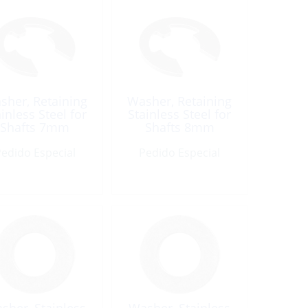
sher, Retaining
Washer, Retaining
inless Steel for
Stainless Steel for
Shafts 7mm
Shafts 8mm
edido Especial
Pedido Especial