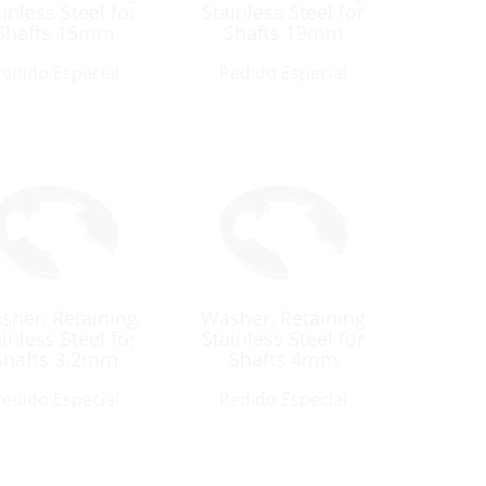
inless Steel for
Stainless Steel for
Shafts 15mm
Shafts 19mm
edido Especial
Pedido Especial
sher, Retaining
Washer, Retaining
inless Steel for
Stainless Steel for
Shafts 3.2mm
Shafts 4mm
edido Especial
Pedido Especial