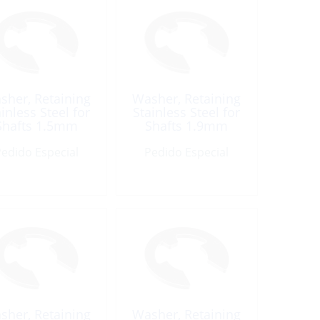
sher, Retaining
Washer, Retaining
inless Steel for
Stainless Steel for
Shafts 1.5mm
Shafts 1.9mm
edido Especial
Pedido Especial
sher, Retaining
Washer, Retaining