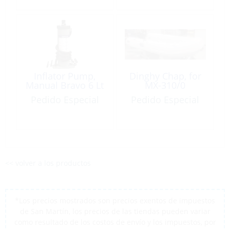
Inflator Pump,
Dinghy Chap, for
Manual Bravo 6 Lt
MX-310/0
Pedido Especial
Pedido Especial
<< volver a los productos
*Los precios mostrados son precios exentos de impuestos
de San Martín, los precios de las tiendas pueden variar
como resultado de los costos de envío y los impuestos, por