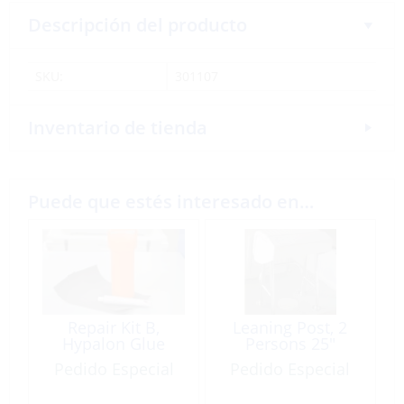
Descripción del producto
SKU:
301107
Inventario de tienda
Puede que estés interesado en…
Repair Kit B,
Leaning Post, 2
Hypalon Glue
Persons 25″
Pedido Especial
Pedido Especial