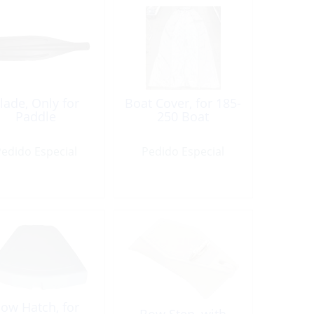
lade, Only for
Boat Cover, for 185-
Paddle
250 Boat
edido Especial
Pedido Especial
ow Hatch, for