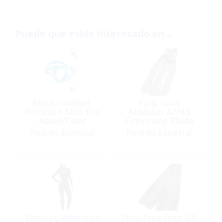
Puede que estés interesado en…
Mask/Snorkel,
Fins, Gara
Rombo + Mini Dry
Modular 42/43
Azure/Clear
Grey Long Blade
Pedido Especial
Pedido Especial
Wetsuit, Women’s
Fins, Free Frog 2.0