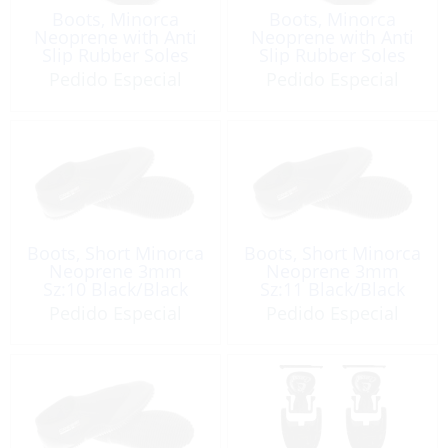
Boots, Minorca
Boots, Minorca
Neoprene with Anti
Neoprene with Anti
Slip Rubber Soles
Slip Rubber Soles
3mm Sz:8
3mm Sz:9
Pedido Especial
Pedido Especial
Boots, Short Minorca
Boots, Short Minorca
Neoprene 3mm
Neoprene 3mm
Sz:10 Black/Black
Sz:11 Black/Black
Pedido Especial
Pedido Especial