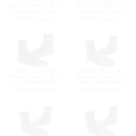
Neoprene with Anti
Neoprene with Anti
Slip Rubber Soles
Slip Rubber Soles
3mm Sz:12
3mm Sz:13
Pedido Especial
Pedido Especial
Boots, Minorca
Boots, Minorca
Neoprene with Anti
Neoprene with Anti
Slip Rubber Soles
Slip Rubber Soles
3mm Sz:6
3mm Sz:7
Pedido Especial
Pedido Especial