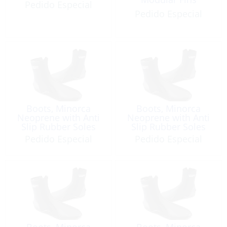
Pedido Especial
Pedido Especial
Boots, Minorca
Boots, Minorca
Neoprene with Anti
Neoprene with Anti
Slip Rubber Soles
Slip Rubber Soles
3mm Sz:10
3mm Sz:11
Pedido Especial
Pedido Especial
Boots, Minorca
Boots, Minorca