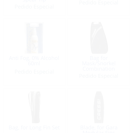
Pedido Especial
Pedido Especial
Anti Fog, 0% Alcohol
Bag for
60ml
Mask/Snorkel
Combination
Pedido Especial
Pedido Especial
Bag, for Long Fin Set
Blade, for Gara
Modular Fins