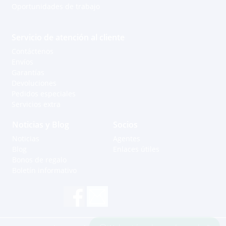
Oportunidades de trabajo
Servicio de atención al cliente
Contáctenos
Envíos
Garantías
Devoluciones
Pedidos especiales
Servicios extra
Noticias y Blog
Socios
Noticias
Agentes
Blog
Enlaces útiles
Bonos de regalo
Boletín informativo