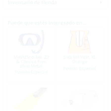
Inventario de tienda
Puede que estés interesado en…
Mask/Snorkel, Z2
Snorkel Vest, XL
& Corsica Free
Orange
Blue Metal
Pedido Especial
Pedido Especial