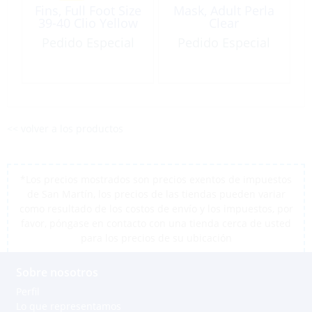
Fins, Full Foot Size
Mask, Adult Perla
39-40 Clio Yellow
Clear
Pedido Especial
Pedido Especial
<< volver a los productos
*Los precios mostrados son precios exentos de impuestos
de San Martín, los precios de las tiendas pueden variar
como resultado de los costos de envío y los impuestos, por
favor, póngase en contacto con una tienda cerca de usted
para los precios de su ubicación
Sobre nosotros
Perfil
Lo que representamos