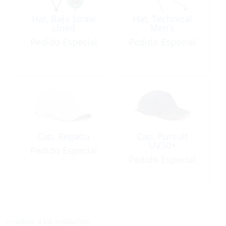
Hat, Baja Straw
Hat, Technical
Lined
Men’s
Pedido Especial
Pedido Especial
Cap, Regatta
Cap, Pursuit
UV50+
Pedido Especial
Pedido Especial
<< volver a los productos