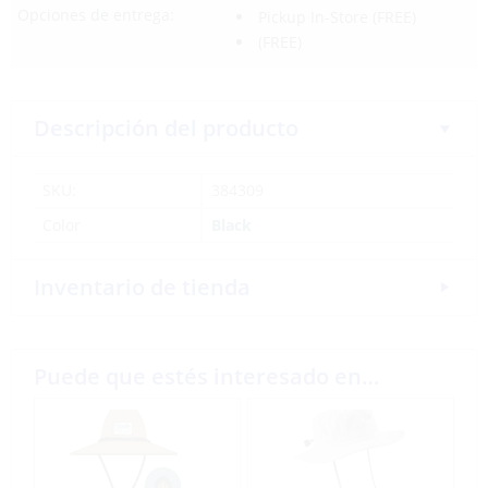
Opciones de entrega:
Pickup In-Store
(FREE)
(FREE)
Descripción del producto
SKU:
384309
Color
Black
Inventario de tienda
Puede que estés interesado en…