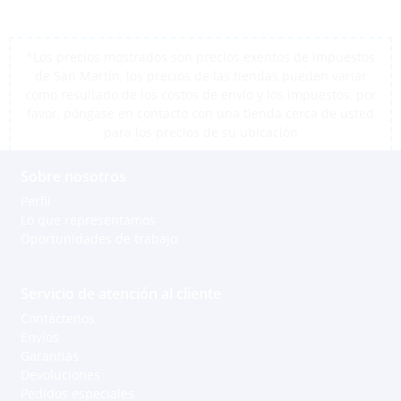
*Los precios mostrados son precios exentos de impuestos
de San Martín, los precios de las tiendas pueden variar
como resultado de los costos de envío y los impuestos, por
favor, póngase en contacto con una tienda cerca de usted
para los precios de su ubicación
Sobre nosotros
Perfil
Lo que representamos
Oportunidades de trabajo
Servicio de atención al cliente
Contáctenos
Envíos
Garantías
Devoluciones
Pedidos especiales