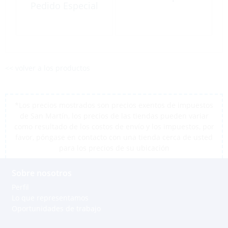
Pedido Especial
<< volver a los productos
*Los precios mostrados son precios exentos de impuestos
de San Martín, los precios de las tiendas pueden variar
como resultado de los costos de envío y los impuestos, por
favor, póngase en contacto con una tienda cerca de usted
para los precios de su ubicación
Sobre nosotros
Perfil
Lo que representamos
Oportunidades de trabajo