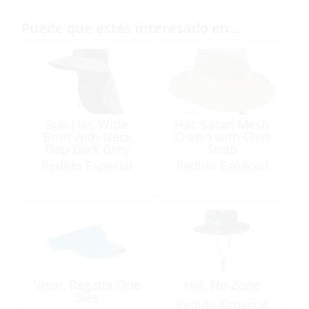
Puede que estés interesado en…
Sun Hat, Wide
Hat, Safari Mesh
Brim with Neck
Crown with Chin
Flap Dark Grey
Strap
Pedido Especial
Pedido Especial
Visor, Regatta One
Hat, No Zone
Size
Pedido Especial