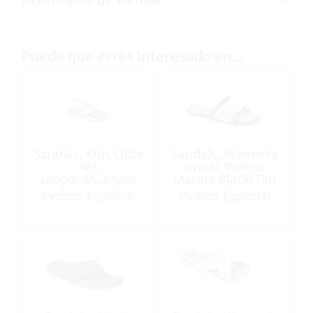
Puede que estés interesado en…
Sandals, Kids Little
Sandals, Women’s
Ahi
Water Willow
Leopard/Canyon
Marina Black/Tan
Sunset
Pedido Especial
Pedido Especial