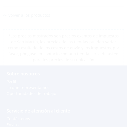
<< volver a los productos
*Los precios mostrados son precios exentos de impuestos
de San Martín, los precios de las tiendas pueden variar
como resultado de los costos de envío y los impuestos, por
favor, póngase en contacto con una tienda cerca de usted
para los precios de su ubicación
Sobre nosotros
Perfil
Lo que representamos
Oportunidades de trabajo
Servicio de atención al cliente
Contáctenos
Envíos