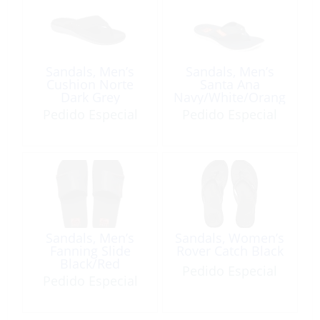
Sandals, Men’s
Sandals, Men’s
Cushion Norte
Santa Ana
Dark Grey
Navy/White/Orang
e
Pedido Especial
Pedido Especial
Sandals, Men’s
Sandals, Women’s
Fanning Slide
Rover Catch Black
Black/Red
Pedido Especial
Pedido Especial