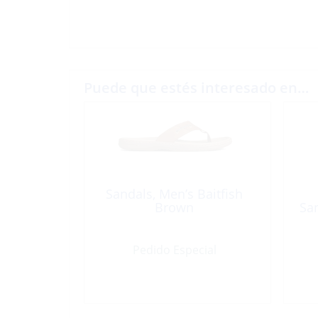
Puede que estés interesado en…
Sandals, Men’s Baitfish
Brown
Sa
Pedido Especial