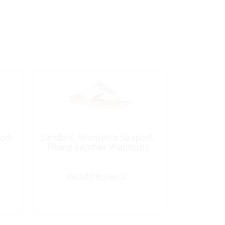
ort
Sandals, Women’s Seaport
Thong Leather Platinum
Pedido Especial