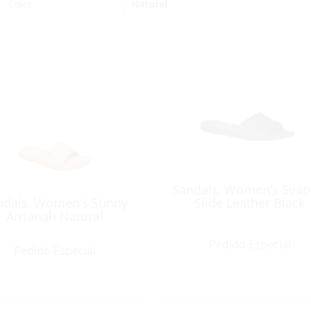
Color
Natural
Sandals, Women’s Seap
ndals, Women’s Sunny
Slide Leather Black
Arrianah Natural
Pedido Especial
Pedido Especial