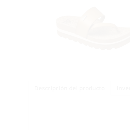
Descripción del producto
Inve