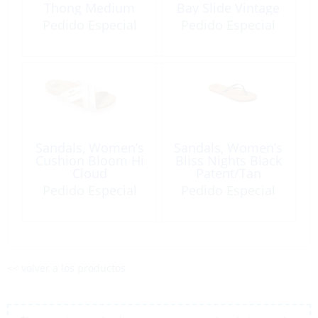
Thong Medium
Bay Slide Vintage
Beige
Oasis
Pedido Especial
Pedido Especial
Sandals, Women’s
Sandals, Women’s
Cushion Bloom Hi
Bliss Nights Black
Cloud
Patent/Tan
Pedido Especial
Pedido Especial
<< volver a los productos