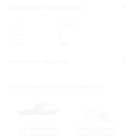
Descripción del producto
SKU:
30009776
Talla
6
Color
Black
Inventario de tienda
Puede que estés interesado en…
Sandals, Men’s
Sandals, Women’s
Flat Outerbanks
Cushion Bondi